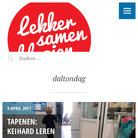
LEKKER SAMEN KLOOIEN
daltondag
9 APRIL 2017
TAPENEN:
KEIHARD LEREN