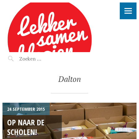
LEKKER SAMEN KLOOIEN
Dalton
24 SEPTEMBER 2015
OP NAAR DE
SCHOLEN!