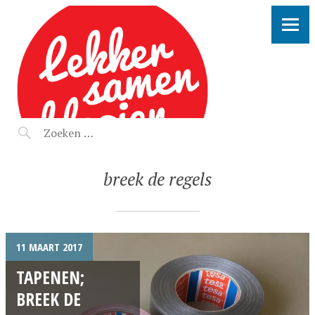
LEKKER SAMEN KLOOIEN
breek de regels
11 MAART 2017
TAPENEN;
BREEK DE