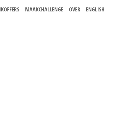
IKOFFERS
MAAKCHALLENGE
OVER
ENGLISH