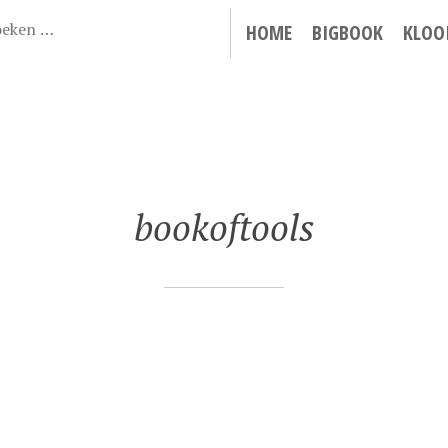
HOME
BIGBOOK
KLOO
bookoftools