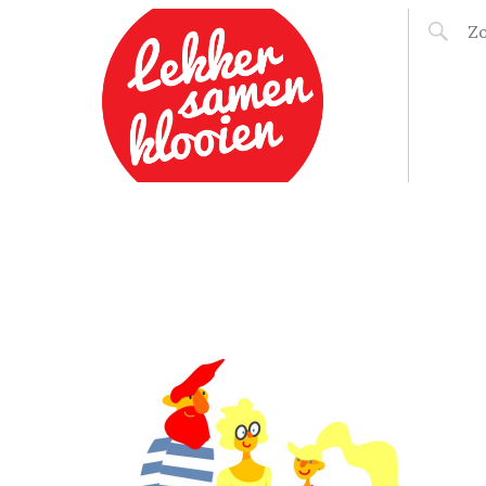
LEKKER SAMEN
KLOOIEN