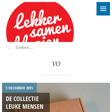
LEKKER SAMEN KLOOIEN
VO
5 DECEMBER 2015
DE COLLECTIE
LEUKE MENSEN