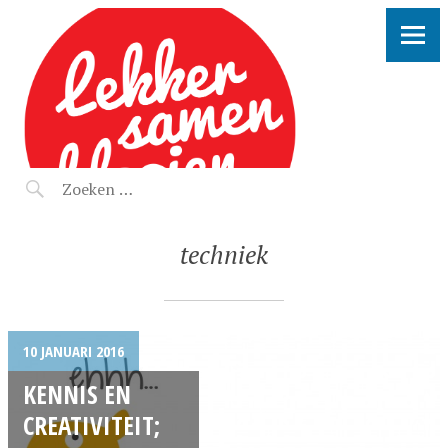
LEKKER SAMEN KLOOIEN
techniek
10 JANUARI 2016
KENNIS EN
CREATIVITEIT;