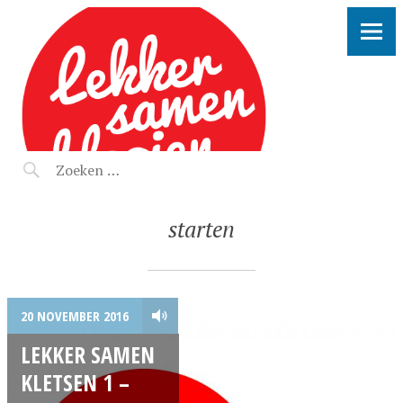
LEKKER SAMEN KLOOIEN
starten
20 NOVEMBER 2016
LEKKER SAMEN
KLETSEN 1 –