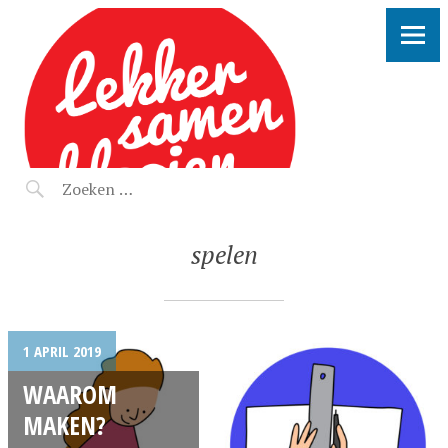
LEKKER SAMEN KLOOIEN
spelen
1 APRIL 2019
WAAROM
MAKEN?