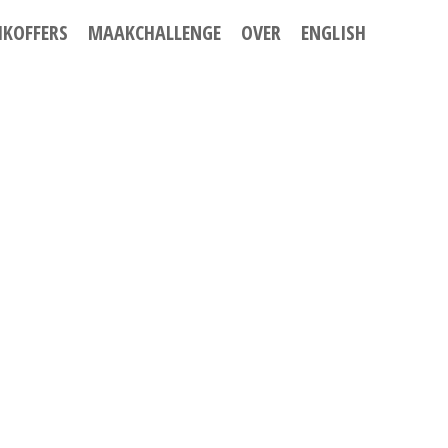
IKOFFERS
MAAKCHALLENGE
OVER
ENGLISH