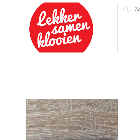
LEKKER SAMEN
KLOOIEN