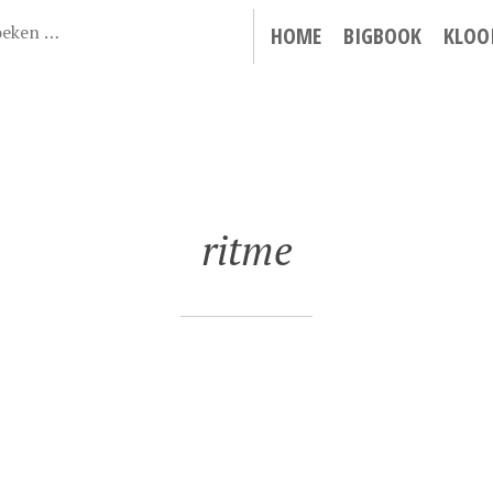
HOME
BIGBOOK
KLOO
ritme