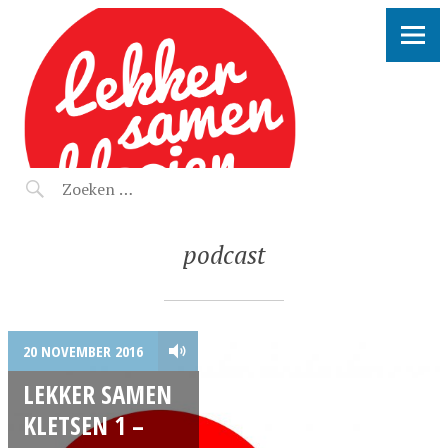
LEKKER SAMEN KLOOIEN
podcast
20 NOVEMBER 2016
LEKKER SAMEN
KLETSEN 1 –