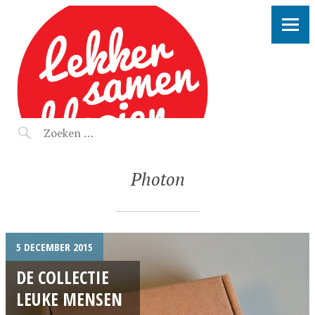
LEKKER SAMEN KLOOIEN
Photon
5 DECEMBER 2015
DE COLLECTIE
LEUKE MENSEN