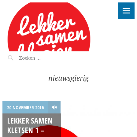
LEKKER SAMEN KLOOIEN
nieuwsgierig
20 NOVEMBER 2016
LEKKER SAMEN
KLETSEN 1 –