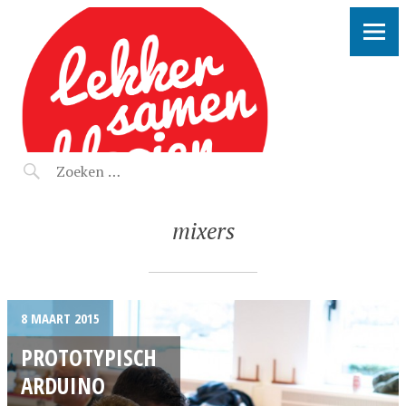
LEKKER SAMEN KLOOIEN
mixers
8 MAART 2015
PROTOTYPISCH
ARDUINO