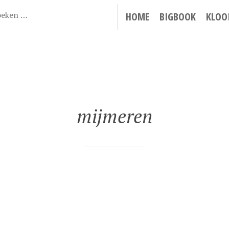
HOME
BIGBOOK
KLOO
mijmeren