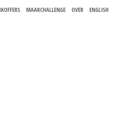
IKOFFERS
MAAKCHALLENGE
OVER
ENGLISH