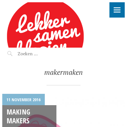
LEKKER SAMEN KLOOIEN
makermaken
11 NOVEMBER 2016
MAKING
MAKERS