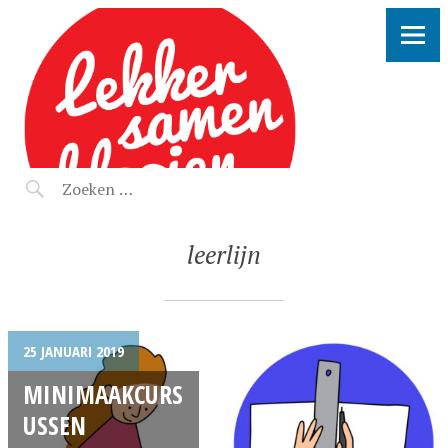
LEKKER SAMEN KLOOIEN
leerlijn
25 JANUARI 2019
MINIMAAKCURS
USSEN