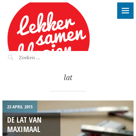
LEKKER SAMEN KLOOIEN
lat
23 APRIL 2015
DE LAT VAN
MAXIMAAL