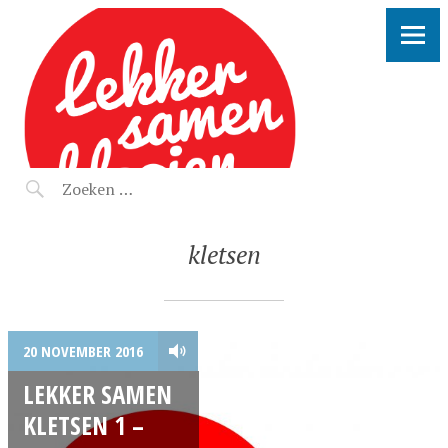
LEKKER SAMEN KLOOIEN
kletsen
20 NOVEMBER 2016
LEKKER SAMEN
KLETSEN 1 –