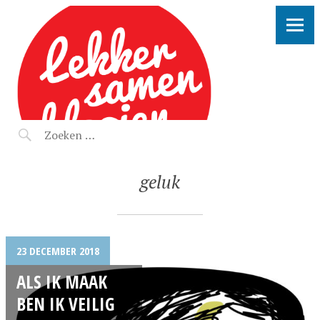
LEKKER SAMEN KLOOIEN
geluk
23 DECEMBER 2018
ALS IK MAAK
BEN IK VEILIG