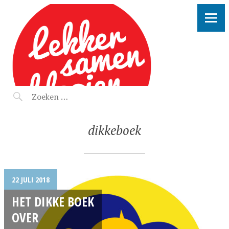
LEKKER SAMEN KLOOIEN
dikkeboek
22 JULI 2018
HET DIKKE BOEK
OVER