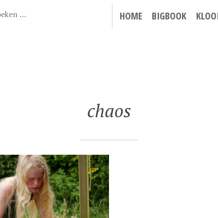
HOME
BIGBOOK
KLOO
chaos