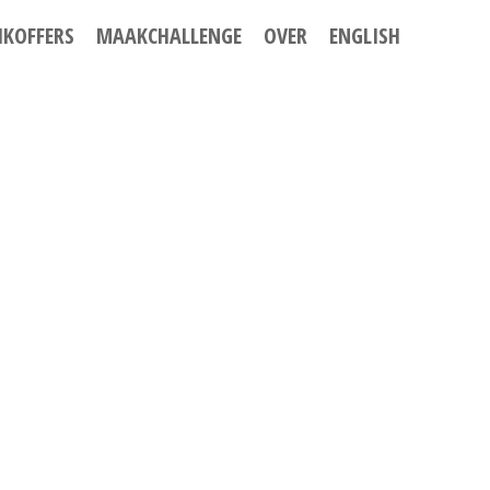
IKOFFERS
MAAKCHALLENGE
OVER
ENGLISH