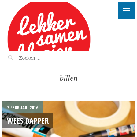
LEKKER SAMEN KLOOIEN
billen
3 FEBRUARI 2016
WEES DAPPER