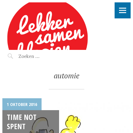
LEKKER SAMEN KLOOIEN
automie
1 OKTOBER 2016
TIME NOT
SPENT