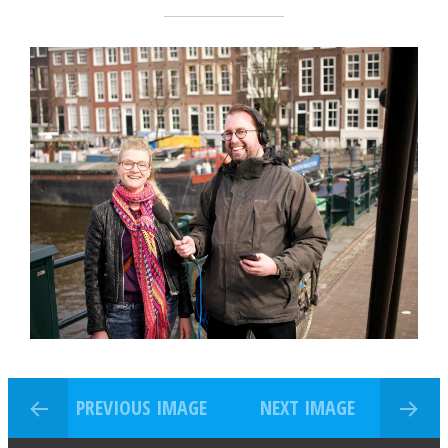
PREVIOUS IMAGE
NEXT IMAGE